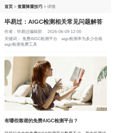
首页
>
查重降重技巧
>
详情
毕易过：AIGC检测相关常见问题解答
作者：毕易过编辑部
2026-06-09 12:00
关键词：
免费AIGC检测平台
aigc检测率为多少合格
aigc检测免费工具
有哪些靠谱的免费AIGC检测平台？