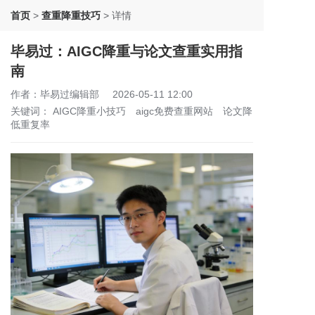
首页
>
查重降重技巧
>
详情
毕易过：AIGC降重与论文查重实用指
南
作者：毕易过编辑部
2026-05-11 12:00
关键词：
AIGC降重小技巧
aigc免费查重网站
论文降
低重复率