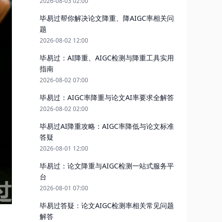
2026-08-03 02:00
毕易过帮你解决论文降重、降AIGC率相关问
题
2026-08-02 12:00
毕易过：AI降重、AIGC检测与降重工具实用
指南
2026-08-02 07:00
毕易过：AIGC率降重与论文AI率要求全解答
2026-08-02 02:00
毕易过AI降重攻略：AIGC率降低与论文标准
答疑
2026-08-01 12:00
毕易过：论文降重与AIGC检测一站式服务平
台
2026-08-01 07:00
毕易过答疑：论文AIGC检测率相关常见问题
解答