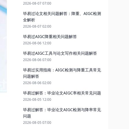
2026-08-07 07:00
毕易过论文相关问题解答：降重、AIGC检测
全解析
2026-08-07 02:00
毕易过AIGC降重相关问题解答
2026-08-06 12:00
毕易过AIGC工具与论文写作相关问题解答
2026-08-06 07:00
毕易过实用指南：AIGC检测与降重工具常见
问题解答
2026-08-06 02:00
毕易过解答：毕业论文AIGC率相关常见问题
2026-08-05 12:00
毕易过解答：毕业论文AIGC检测与降率常见
问题
2026-08-05 07:00