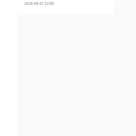
2026-08-01 02:00