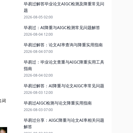
毕易过解答毕业论文AIGC检测及降重常见问
题
2026-08-05 02:00
毕易过：AI降重与AIGC检测常见问题解答
2026-08-04 12:00
毕易过解答：论文AI率查询与降重实用指南
2026-08-04 07:00
毕易过：毕业论文查重与AIGC降重实用工具
指南
2026-08-04 02:00
毕易过解答：AI降重与论文AIGC率常见问题
2026-08-03 12:00
名词
毕易过AIGC检测与论文降重实用指南
2026-08-03 07:00
毕易过分享：AIGC降重与论文AI率相关问题
解答