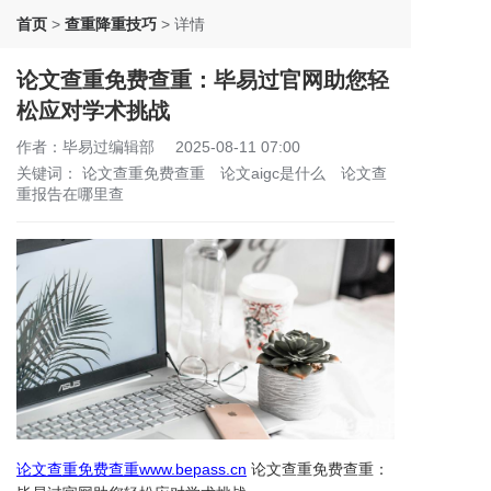
首页
>
查重降重技巧
>
详情
论文查重免费查重：毕易过官网助您轻
松应对学术挑战
作者：毕易过编辑部
2025-08-11 07:00
关键词：
论文查重免费查重
论文aigc是什么
论文查
重报告在哪里查
论文查重免费查重www.bepass.cn
论文查重免费查重：