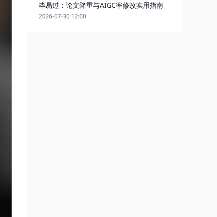
毕易过：论文降重与AIGC率修改实用指南
2026-07-30 12:00