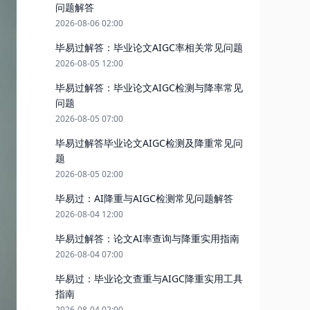
问题解答
2026-08-06 02:00
毕易过解答：毕业论文AIGC率相关常见问题
2026-08-05 12:00
毕易过解答：毕业论文AIGC检测与降率常见
问题
2026-08-05 07:00
毕易过解答毕业论文AIGC检测及降重常见问
题
2026-08-05 02:00
毕易过：AI降重与AIGC检测常见问题解答
2026-08-04 12:00
毕易过解答：论文AI率查询与降重实用指南
2026-08-04 07:00
毕易过：毕业论文查重与AIGC降重实用工具
指南
2026-08-04 02:00