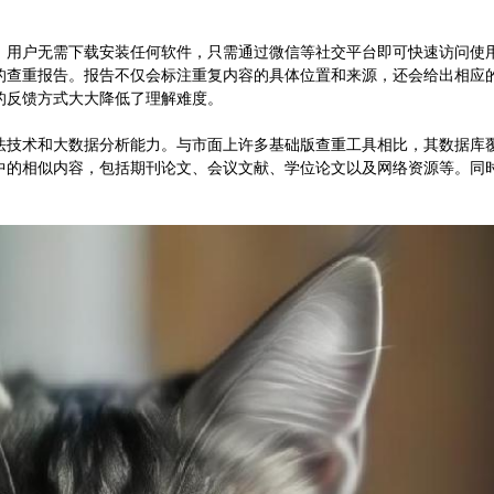
。用户无需下载安装任何软件，只需通过微信等社交平台即可快速访问使
的查重报告。报告不仅会标注重复内容的具体位置和来源，还会给出相应
的反馈方式大大降低了理解难度。
法技术和大数据分析能力。与市面上许多基础版查重工具相比，其数据库
中的相似内容，包括期刊论文、会议文献、学位论文以及网络资源等。同