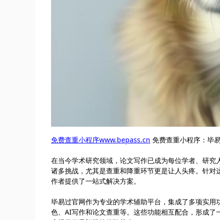
免费查重小程序www.bepass.cn
免费查重小程序：毕易
在当今学术研究领域，论文写作已成为每位学者、研究
诸多挑战，尤其是查重和降重环节更是让人头疼。针对这一
作者提供了一站式解决方案。
毕易过官网作为专业的学术辅助平台，集成了多项实用功能
色、AI写作和论文查重等。这些功能相互配合，形成