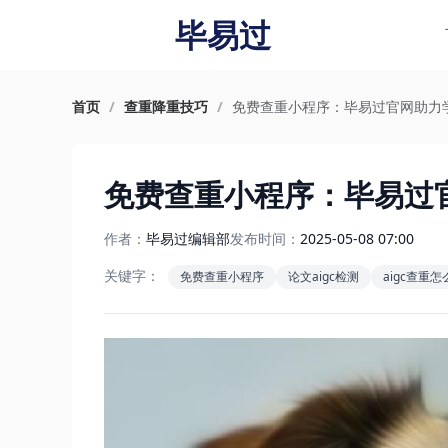
毕易过
首页
/
查重降重技巧
/
免费查重小程序：毕易过官网助力
免费查重小程序：毕易过
作者：
毕易过编辑部
发布时间：
2025-05-08 07:00
关键字：
免费查重小程序
论文aigc检测
aigc查重