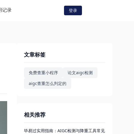
用记录
登录
文章标签
免费查重小程序
论文aigc检测
aigc查重怎么判定的
相关推荐
毕易过实用指南：AIGC检测与降重工具常见