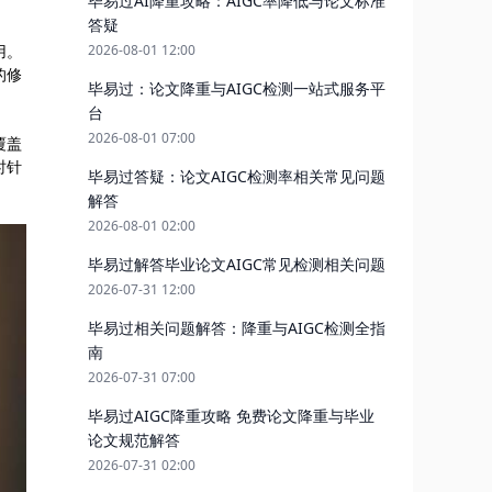
毕易过AI降重攻略：AIGC率降低与论文标准
答疑
用。
2026-08-01 12:00
的修
毕易过：论文降重与AIGC检测一站式服务平
台
2026-08-01 07:00
覆盖
时针
毕易过答疑：论文AIGC检测率相关常见问题
解答
2026-08-01 02:00
毕易过解答毕业论文AIGC常见检测相关问题
2026-07-31 12:00
毕易过相关问题解答：降重与AIGC检测全指
南
2026-07-31 07:00
毕易过AIGC降重攻略 免费论文降重与毕业
论文规范解答
2026-07-31 02:00