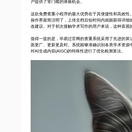
户提供了零门槛的体验机会。
这款免费查重小程序的最大优势在于其便捷性和高效性
操作界面简洁明了，上传文档后短时间内就能获得详细
改建议。对于初次接触学术写作的用户来说，这种直观
值得一提的是，毕易过官网的查重系统采用了先进的算
面更广、更新更及时。系统能够准确识别各类学术资源
对AI生成内容(AIGC)的特殊性进行了优化检测算法。