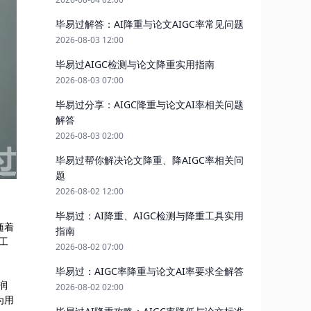
毕易过解答：AI降重与论文AIGC率常见问题
2026-08-03 12:00
毕易过AIGC检测与论文降重实用指南
2026-08-03 07:00
毕易过分享：AIGC降重与论文AI率相关问题
解答
2026-08-03 02:00
毕易过帮你解决论文降重、降AIGC率相关问
题
2026-08-02 12:00
毕易过：AI降重、AIGC检测与降重工具实用
随着
指南
工
2026-08-02 07:00
毕易过：AIGC率降重与论文AI率要求全解答
润
2026-08-02 02:00
为用